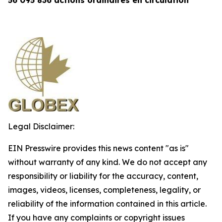
Legal Disclaimer:
EIN Presswire provides this news content "as is"
without warranty of any kind. We do not accept any
responsibility or liability for the accuracy, content,
images, videos, licenses, completeness, legality, or
reliability of the information contained in this article.
If you have any complaints or copyright issues