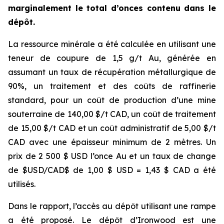
marginalement le total d’onces contenu dans le
dépôt.
La ressource minérale a été calculée en utilisant une
teneur de coupure de 1,5 g/t Au, générée en
assumant un taux de récupération métallurgique de
90%, un traitement et des coûts de raffinerie
standard, pour un coût de production d’une mine
souterraine de 140,00 $/t CAD, un coût de traitement
de 15,00 $/t CAD et un coût administratif de 5,00 $/t
CAD avec une épaisseur minimum de 2 mètres. Un
prix de 2 500 $ USD l’once Au et un taux de change
de $USD/CAD$ de 1,00 $ USD = 1,43 $ CAD a été
utilisés.
Dans le rapport, l’accès au dépôt utilisant une rampe
a été proposé. Le dépôt d’Ironwood est une