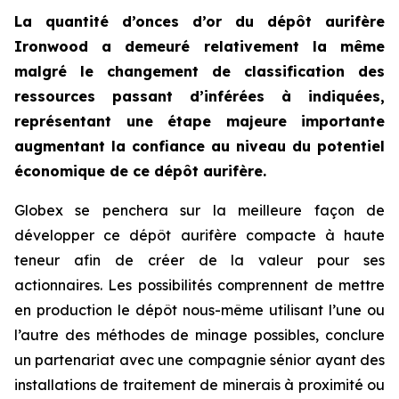
La quantité d’onces d’or du dépôt aurifère
Ironwood a demeuré relativement la même
malgré le changement de classification des
ressources passant d’inférées à indiquées,
représentant une étape majeure importante
augmentant la confiance au niveau du potentiel
économique de ce dépôt aurifère.
Globex se penchera sur la meilleure façon de
développer ce dépôt aurifère compacte à haute
teneur afin de créer de la valeur pour ses
actionnaires. Les possibilités comprennent de mettre
en production le dépôt nous-même utilisant l’une ou
l’autre des méthodes de minage possibles, conclure
un partenariat avec une compagnie sénior ayant des
installations de traitement de minerais à proximité ou