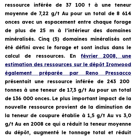
ressource inférée de
37 100 t à une teneur
moyenne de 7,22 g/t Au pour un total de 8 614
onces
avec un espacement entre chaque forage
de plus de 25 m à l’intérieur des domaines
minéralisés. Cinq (5) domaines minéralisés ont
été défini avec le forage et sont inclus dans le
calcul de ressources. En
février 2008, une
estimation des ressources sur le dépôt Ironwood
également préparée par Reno Pressacco
présentait une ressource inférée de 243 200
tonnes à une teneur de 17,3 g/t Au pour un total
de 136 000 onces. Le plus important impact de la
nouvelle ressource provient de la diminution de
la teneur de coupure établie à 1,5 g/t Au vs 3,0
g/t Au en 2008 ce qui a réduit la teneur moyenne
du dépôt, augmenté le tonnage total et réduit