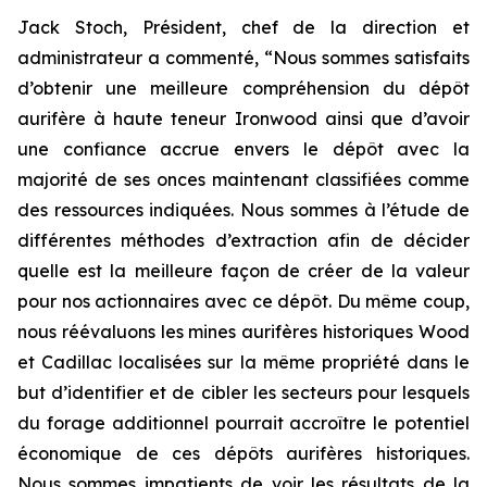
Jack Stoch, Président, chef de la direction et
administrateur a commenté, “Nous sommes satisfaits
d’obtenir une meilleure compréhension du dépôt
aurifère à haute teneur Ironwood ainsi que d’avoir
une confiance accrue envers le dépôt avec la
majorité de ses onces maintenant classifiées comme
des ressources indiquées. Nous sommes à l’étude de
différentes méthodes d’extraction afin de décider
quelle est la meilleure façon de créer de la valeur
pour nos actionnaires avec ce dépôt. Du même coup,
nous réévaluons les mines aurifères historiques Wood
et Cadillac localisées sur la même propriété dans le
but d’identifier et de cibler les secteurs pour lesquels
du forage additionnel pourrait accroître le potentiel
économique de ces dépôts aurifères historiques.
Nous sommes impatients de voir les résultats de la