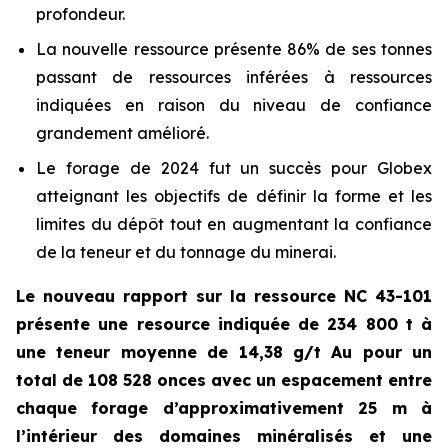
profondeur.
La nouvelle ressource présente 86% de ses tonnes
passant de ressources inférées à ressources
indiquées en raison du niveau de confiance
grandement amélioré.
Le forage de 2024 fut un succès pour Globex
atteignant les objectifs de définir la forme et les
limites du dépôt tout en augmentant la confiance
de la teneur et du tonnage du minerai.
Le nouveau rapport sur la ressource NC 43-101
présente une resource indiquée de
234 800 t à
une teneur moyenne de 14,38 g/t Au pour un
total de 108 528 onces
avec un espacement entre
chaque forage d’approximativement 25 m à
l’intérieur des domaines minéralisés et une