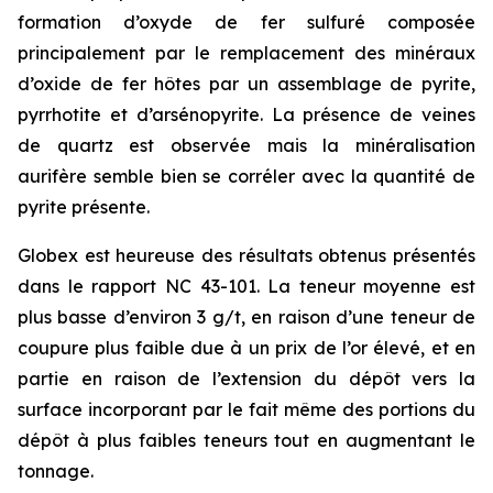
formation d’oxyde de fer sulfuré composée
principalement par le remplacement des minéraux
d’oxide de fer hôtes par un assemblage de pyrite,
pyrrhotite et d’arsénopyrite. La présence de veines
de quartz est observée mais la minéralisation
aurifère semble bien se corréler avec la quantité de
pyrite présente.
Globex est heureuse des résultats obtenus présentés
dans le rapport NC 43-101. La teneur moyenne est
plus basse d’environ 3 g/t, en raison d’une teneur de
coupure plus faible due à un prix de l’or élevé, et en
partie en raison de l’extension du dépôt vers la
surface incorporant par le fait même des portions du
dépôt à plus faibles teneurs tout en augmentant le
tonnage.