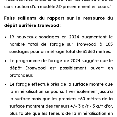
construction d’un modèle 3D présentement en cours.”
Faits saillants du rapport sur la ressource du
dépôt aurifère Ironwood :
19 nouveaux sondages en 2024 augmentent le
nombre total de forage sur Ironwood à 105
sondages pour un métrage total de 31 360 mètres.
Le programme de forage de 2024 suggère que le
dépôt Ironwood est possiblement ouvert en
profondeur.
Le forage effectué près de la surface montre que
la minéralisation se poursuit verticalement jusqu’à
la surface mais que les premiers ±60 mètres de la
surface montrent des teneurs +/- 3 g/t - 5 g/t d’or,
plus faible que les teneurs de la minéralisation en