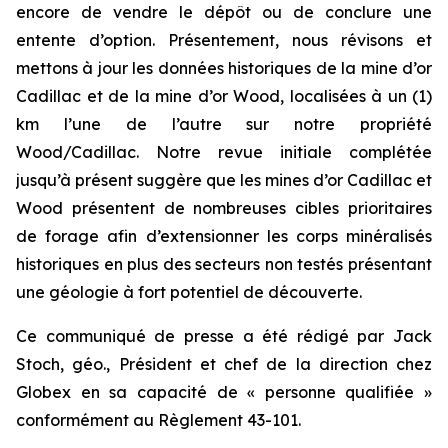
encore de vendre le dépôt ou de conclure une
entente d’option. Présentement, nous révisons et
mettons à jour les données historiques de la mine d’or
Cadillac et de la mine d’or Wood, localisées à un (1)
km l’une de l’autre sur notre propriété
Wood/Cadillac. Notre revue initiale complétée
jusqu’à présent suggère que les mines d’or Cadillac et
Wood présentent de nombreuses cibles prioritaires
de forage afin d’extensionner les corps minéralisés
historiques en plus des secteurs non testés présentant
une géologie à fort potentiel de découverte.
Ce communiqué de presse a été rédigé par Jack
Stoch, géo., Président et chef de la direction chez
Globex en sa capacité de « personne qualifiée »
conformément au Règlement 43-101.