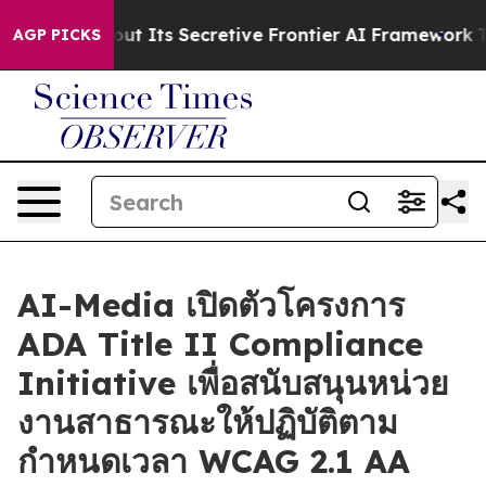
wer About Its Secretive Frontier AI Framework
The C
AGP PICKS
AI-Media เปิดตัวโครงการ
ADA Title II Compliance
Initiative เพื่อสนับสนุนหน่วย
งานสาธารณะให้ปฏิบัติตาม
กำหนดเวลา WCAG 2.1 AA