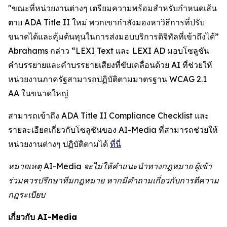
"ขณะที่หน่วยงานต่างๆ เตรียมความพร้อมสำหรับกำหนดเส้น
ตาย ADA Title II ใหม่ พวกเขากำลังมองหาวิธีการที่ปรับ
ขนาดได้และคุ้มต้นทุนในการส่งมอบบริการดิจิทัลที่เข้าถึงได้”
Abrahams กล่าว “LEXI Text และ LEXI AD มอบโซลูชัน
คำบรรยายและคำบรรยายเสียงที่ขับเคลื่อนด้วย AI ที่ช่วยให้
หน่วยงานภาครัฐสามารถปฏิบัติตามมาตรฐาน WCAG 2.1
AA ในขนาดใหญ่
สามารถเข้าถึง ADA Title II Compliance Checklist และ
รายละเอียดเกี่ยวกับโซลูชันของ AI-Media ที่สามารถช่วยให้
หน่วยงานต่างๆ ปฏิบัติตามได้
ที่นี่
หมายเหตุ AI-Media จะไม่ให้คำแนะนำทางกฎหมาย ผู้เข้า
ร่วมควรปรึกษาทีมกฎหมาย หากมีคำถามเกี่ยวกับการตีความ
กฎระเบียบ
เกี่ยวกับ AI-Media