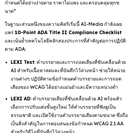
กำหนดได้อย่างง่ายดาย ราคาไม่แพง และครอบคลุมทุกข
นาด”
ในฐานะส่วนหนึ่งของความคิดริเริ่มนี้ AI-Media กำลังเผย
แพร่
10-Point ADA Title II Compliance Checklist
และเน้นย้ำเทคโนโลยีหลักสองประการที่สำคัญต่อการปฏิบัติ
ตาม ADA:
LEXI Text
: คำบรรยายและการถอดเสียงที่ขับเคลื่อนด้วย
AI สำหรับเนื้อหาสดและที่บันทึกไว้ล่วงหน้า ช่วยให้หน่วย
งานต่างๆ ปฏิบัติตามข้อกำหนดคำบรรยายและการถอด
เสียงของ WCAG ได้อย่างแม่นยำและมีความหน่วงต่ำ
LEXI AD
: คำบรรยายเสียงที่ขับเคลื่อนด้วย AI พร้อมตัว
เลือกการปรับแต่งขั้นสูงใหม่ ให้คำบรรยายที่ฟังดูเป็น
ธรรมชาติ และเปิดใช้งานคำบรรยายเสียงตามขนาด ซึ่งถือ
เป็นสิ่งสำคัญในการตอบสนองข้อกำหนด WCAG 2.1 AA
สำหรับวิดีโอที่บันทึกไว้ล่วงหน้า