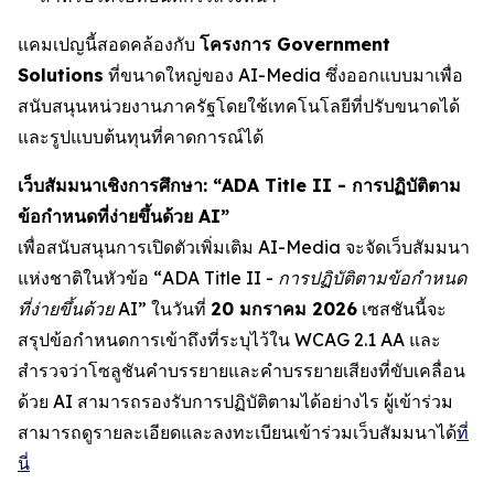
แคมเปญนี้สอดคล้องกับ
โครงการ Government
Solutions
ที่ขนาดใหญ่ของ AI-Media ซึ่งออกแบบมาเพื่อ
สนับสนุนหน่วยงานภาครัฐโดยใช้เทคโนโลยีที่ปรับขนาดได้
และรูปแบบต้นทุนที่คาดการณ์ได้
เว็บสัมมนาเชิงการศึกษา: “ADA Title II - การปฏิบัติตาม
ข้อกำหนดที่ง่ายขึ้นด้วย AI”
เพื่อสนับสนุนการเปิดตัวเพิ่มเติม AI-Media จะจัดเว็บสัมมนา
แห่งชาติในหัวข้อ
“ADA Title II - การปฏิบัติตามข้อกำหนด
ที่ง่ายขึ้นด้วย AI”
ในวันที่
20 มกราคม 2026
เซสชันนี้จะ
สรุปข้อกำหนดการเข้าถึงที่ระบุไว้ใน WCAG 2.1 AA และ
สำรวจว่าโซลูชันคำบรรยายและคำบรรยายเสียงที่ขับเคลื่อน
ด้วย AI สามารถรองรับการปฏิบัติตามได้อย่างไร ผู้เข้าร่วม
สามารถดูรายละเอียดและลงทะเบียนเข้าร่วมเว็บสัมมนาได้
ที่
นี่