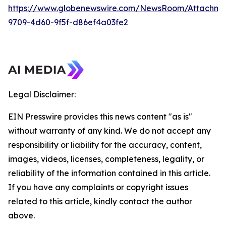
https://www.globenewswire.com/NewsRoom/Attachme
9709-4d60-9f5f-d86ef4a03fe2
Legal Disclaimer:
EIN Presswire provides this news content "as is"
without warranty of any kind. We do not accept any
responsibility or liability for the accuracy, content,
images, videos, licenses, completeness, legality, or
reliability of the information contained in this article.
If you have any complaints or copyright issues
related to this article, kindly contact the author
above.