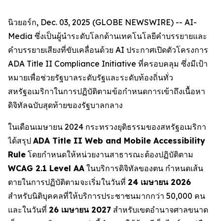
นิวยอร์ก, Dec. 03, 2025 (GLOBE NEWSWIRE) -- AI-
Media ซึ่งเป็นผู้นำระดับโลกด้านเทคโนโลยีคำบรรยายและ
คำบรรยายเสียงที่ขับเคลื่อนด้วย AI ประกาศเปิดตัวโครงการ
ADA Title II Compliance Initiative ที่ครอบคลุม ซึ่งมีเป้า
หมายเพื่อช่วยรัฐบาลระดับรัฐและระดับท้องถิ่นทั่ว
สหรัฐอเมริกาในการปฏิบัติตามข้อกำหนดการเข้าถึงเนื้อหา
ดิจิทัลฉบับสุดท้ายของรัฐบาลกลาง
ในเดือนเมษายน 2024 กระทรวงยุติธรรมของสหรัฐอเมริกา
ได้สรุป
ADA Title II Web and Mobile Accessibility
Rule
โดยกำหนดให้หน่วยงานสาธารณะต้องปฏิบัติตาม
WCAG 2.1 Level AA
ในบริการดิจิทัลของตน กำหนดเส้น
ตายในการปฏิบัติตามจะเริ่มในวันที่
24 เมษายน 2026
สำหรับนิติบุคคลที่ให้บริการประชาชนมากกว่า 50,000 คน
และในวันที่
26 เมษายน 2027
สำหรับเขตอำนาจศาลขนาด