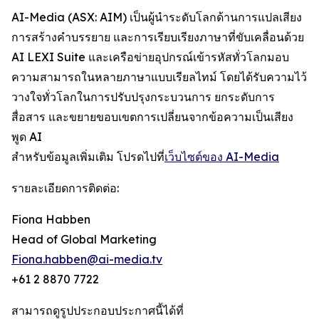
AI-Media (ASX: AIM) เป็นผู้นำระดับโลกด้านการแปลเสียง
การสร้างคำบรรยาย และการเรียบเรียงภาษาที่ขับเคลื่อนด้วย
AI LEXI Suite และเครือข่ายอุปกรณ์เข้ารหัสทั่วโลกมอบ
ความสามารถในหลายภาษาแบบเรียลไทม์ โดยได้รับความไว้
วางใจทั่วโลกในการปรับปรุงกระบวนการ ยกระดับการ
สื่อสาร และขยายขอบเขตการเปลี่ยนจากข้อความเป็นเสียง
พูด AI
สำหรับข้อมูลเพิ่มเติม โปรดไปที่
เว็บไซต์ของ AI-Media
รายละเอียดการติดต่อ:
Fiona Habben
Head of Global Marketing
Fiona.habben@ai-media.tv
+61 2 8870 7722
สามารถดูรูปประกอบประกาศนี้ได้ที่